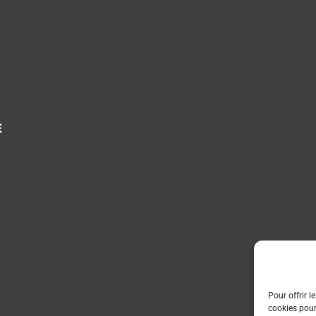
E
Pour offrir l
cookies pour