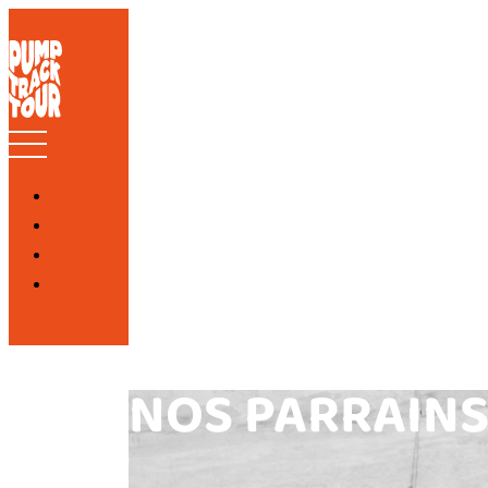
NOS PARRAIN