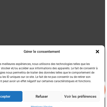
Gérer le consentement
es meilleures expériences, nous utilisons des technologies telles que les
 stocker et/ou accéder aux informations des appareils. Le fait de consentir à
gies nous permettra de traiter des données telles que le comportement de
 les ID uniques sur ce site. Le fait de ne pas consentir ou de retirer son
 peut avoir un effet négatif sur certaines caractéristiques et fonctions.
cepter
Refuser
Voir les préférences