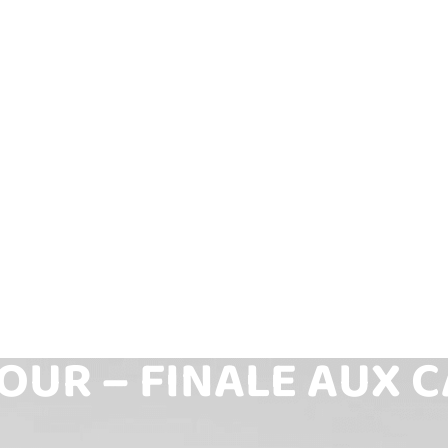
OUR – FINALE AUX 