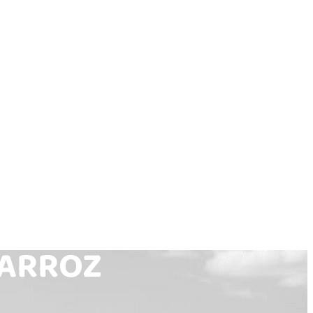
CARROZ