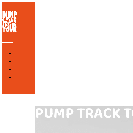
PUMP TRACK T