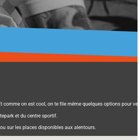
 Et comme on est cool, on te file même quelques options pour veni
tepark et du centre sportif.
 ou sur les places disponibles aux alentours.