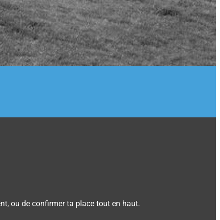
t, ou de confirmer ta place tout en haut.