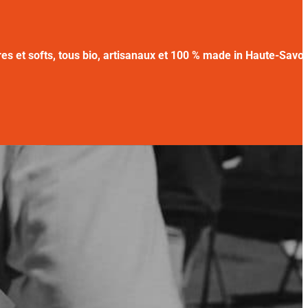
res et softs, tous bio, artisanaux et 100 % made in Haute-Savoi