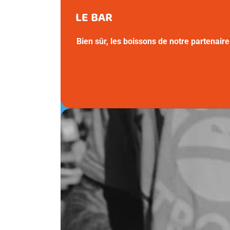
LE BAR
Bien sûr, les boissons de notre partenair