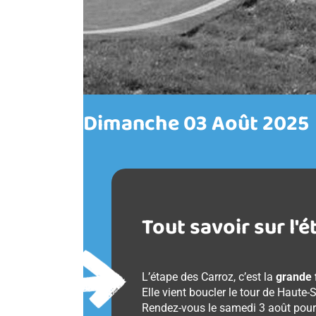
Dimanche 03 Août 2025
Tout savoir sur l'
L’étape des Carroz, c’est la
grande 
Elle vient boucler le tour de Haute
Rendez-vous le samedi 3 août pour 